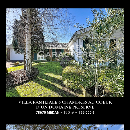
VILLA FAMILIALE 6 CHAMBRES AU COEUR
D’UN DOMAINE PRÉSERVÉ
78670 MEDAN
– 190m² –
795 000 €