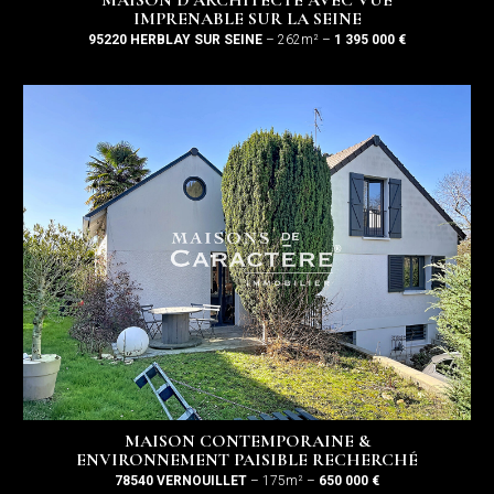
IMPRENABLE SUR LA SEINE
95220 HERBLAY SUR SEINE
– 262m² –
1 395 000 €
MAISON CONTEMPORAINE &
ENVIRONNEMENT PAISIBLE RECHERCHÉ
78540 VERNOUILLET
– 175m² –
650 000 €