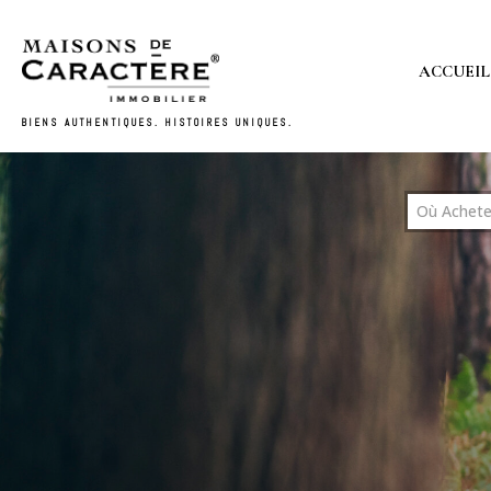
ACCUEIL
BIENS AUTHENTIQUES. HISTOIRES UNIQUES.
Où Achete