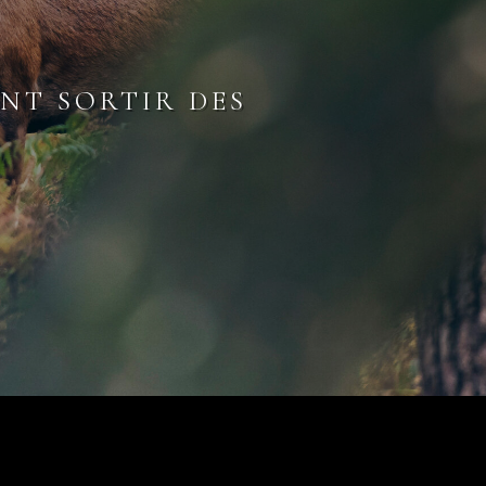
NT SORTIR DES