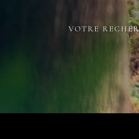
VOTRE RECHER