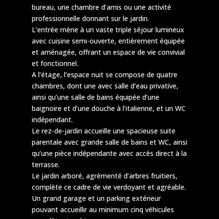
bureau, une chambre d’amis ou une activité
professionnelle donnant sur le jardin.
L’entrée mène à un vaste triple séjour lumineux
avec cuisine semi-ouverte, entièrement équipée
et aménagée, offrant un espace de vie convivial
et fonctionnel.
A l’étage, l’espace nuit se compose de quatre
chambres, dont une avec salle d’eau privative,
ainsi qu’une salle de bains équipée d’une
baignoire et d’une douche à l’italienne, et un WC
indépendant.
Le rez-de-jardin accueille une spacieuse suite
parentale avec grande salle de bains et WC, ainsi
qu’une pièce indépendante avec accès direct à la
terrasse.
Le jardin arboré, agrémenté d’arbres fruitiers,
complète ce cadre de vie verdoyant et agréable.
Un grand garage et un parking extérieur
pouvant accueillir au minimum cinq véhicules