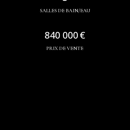
SALLES DE BAIN/EAU
840 000
PRIX DE VENTE