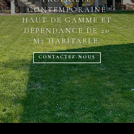
CONTEMPORAINE
HAUT DE GAMME ET
DÉPENDANCE DE 20
M2 HABITABLE.
CONTACTEZ-NOUS