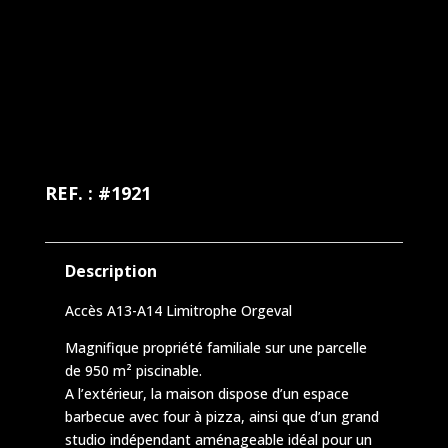
REF. : #1921
Description
Accès A13-A14 Limitrophe Orgeval
Magnifique propriété familiale sur une parcelle
de 950 m² piscinable.
A l’extérieur, la maison dispose d’un espace
barbecue avec four à pizza, ainsi que d’un grand
studio indépendant aménageable idéal pour un