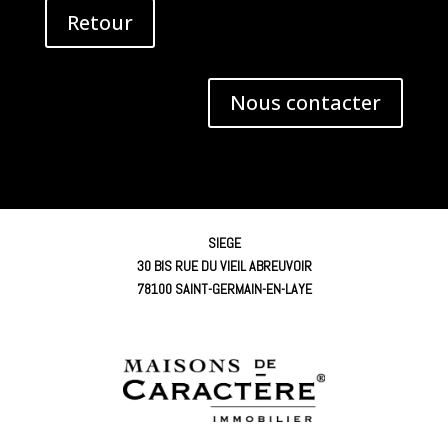
Retour
Nous contacter
SIEGE
30 BIS RUE DU VIEIL ABREUVOIR
78100 SAINT-GERMAIN-EN-LAYE