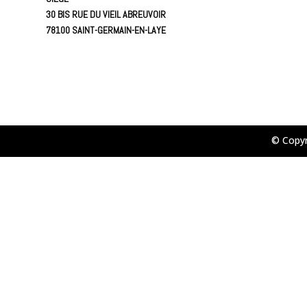
30 BIS RUE DU VIEIL ABREUVOIR
78100 SAINT-GERMAIN-EN-LAYE
© Copy