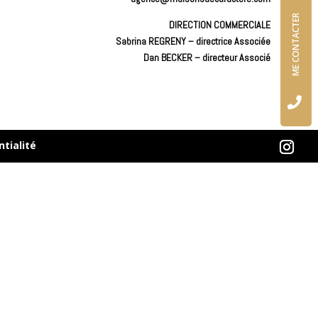
ME CONTACTER
DIRECTION COMMERCIALE
Sabrina REGRENY – directrice Associée
Dan BECKER – directeur Associé

ntialité