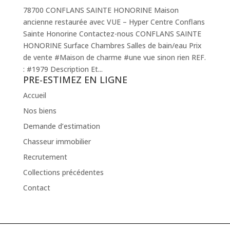
78700 CONFLANS SAINTE HONORINE Maison
ancienne restaurée avec VUE – Hyper Centre Conflans
Sainte Honorine Contactez-nous CONFLANS SAINTE
HONORINE Surface Chambres Salles de bain/eau Prix
de vente #Maison de charme #une vue sinon rien REF.
: #1979 Description Et...
PRE-ESTIMEZ EN LIGNE
Accueil
Nos biens
Demande d’estimation
Chasseur immobilier
Recrutement
Collections précédentes
Contact