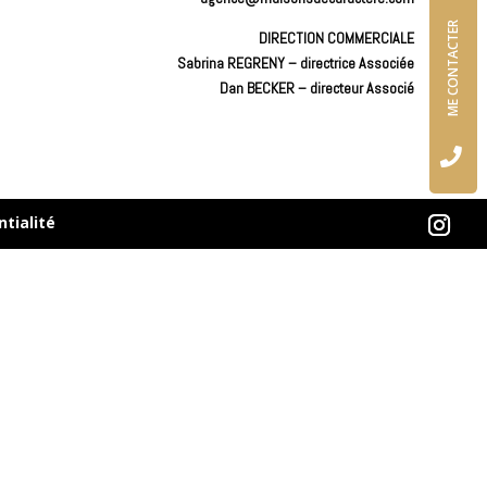
ME CONTACTER
DIRECTION COMMERCIALE
Sabrina REGRENY – directrice Associée
Dan BECKER – directeur Associé

ntialité