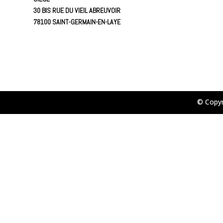
30 BIS RUE DU VIEIL ABREUVOIR
78100 SAINT-GERMAIN-EN-LAYE
© Copy